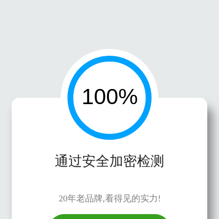
通过安全加密检测
20年老品牌,看得见的实力!